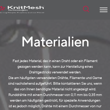
Menu
Materialien
Fast jedes Material, das in einen Draht oder ein Filament
gezogen werden kann, kann zur Herstellung eines
Drahtgestricks verwendet werden.
Die am häufigsten verwendeten Drähte, Filamente und Garne
sind nachstehend aufgeführt. Bitte kontaktieren Sie uns, wenn
das von Ihnen benötigte Material nicht angezeigt wird.
Runddrähte mit einem Durchmesser von 0,11 mm bis 0,35 mm
werden am häufigsten gestrickt, für spezielle Anwendungen
ist es jedoch möglich, Drähte mit einem Durchmesser von nur