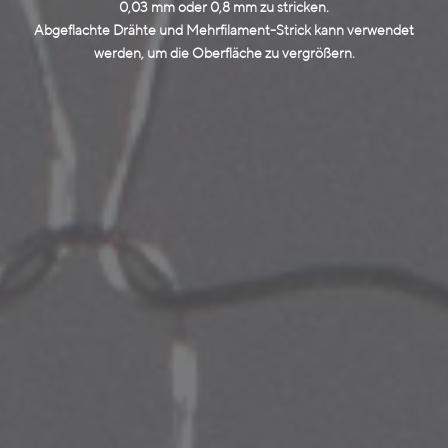
0,03 mm oder 0,8 mm zu stricken.
Abgeflachte Drähte und Mehrfilament-Strick kann verwendet
werden, um die Oberfläche zu vergrößern.